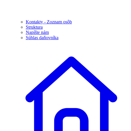
Kontakty - Zoznam osôb
Struktura
Napíšte nám
Súhlas daňovníka