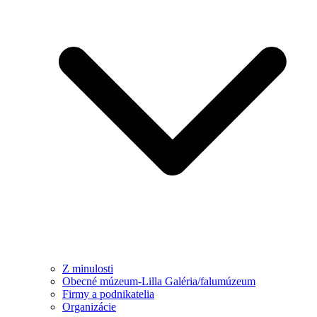
Z minulosti
Obecné múzeum-Lilla Galéria/falumúzeum
Firmy a podnikatelia
Organizácie