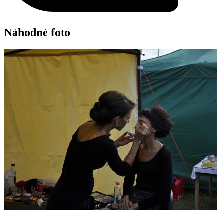
Náhodné foto