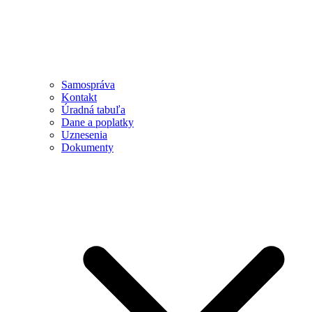
Samospráva
Kontakt
Úradná tabuľa
Dane a poplatky
Uznesenia
Dokumenty