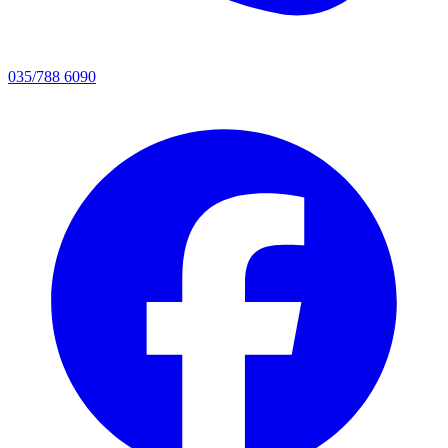
035/788 6090