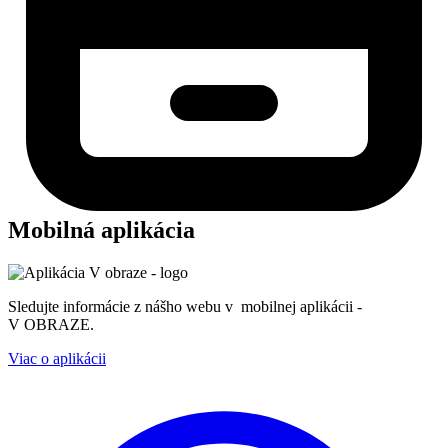
Mobilná aplikácia
Sledujte informácie z nášho webu v mobilnej aplikácii -
V OBRAZE.
Viac o aplikácii