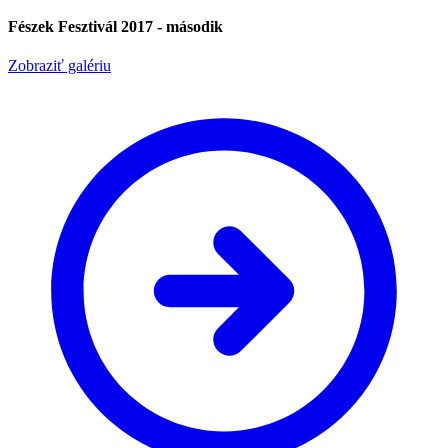
Fészek Fesztivál 2017 - második
Zobraziť galériu