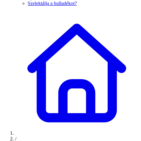
Szelektálja a hulladékot?
/