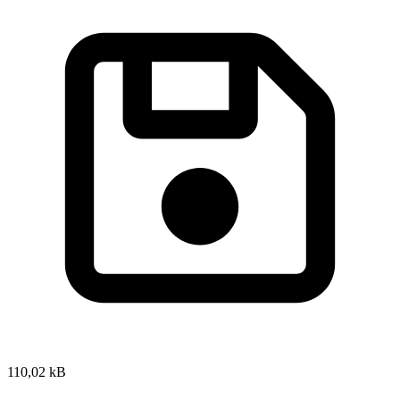
110,02 kB