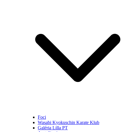
Foci
Wasabi Kyokuschin Karate Klub
Galéria Lilla PT