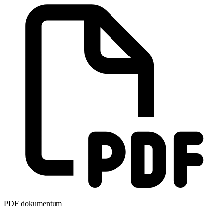
PDF dokumentum