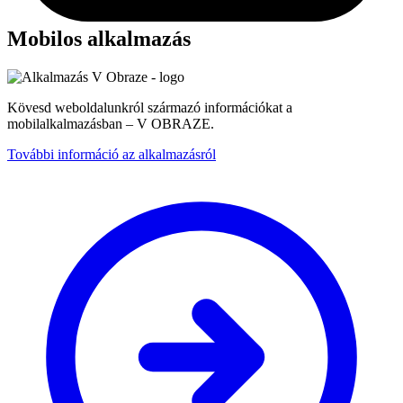
Mobilos alkalmazás
Kövesd weboldalunkról származó információkat a
mobilalkalmazásban – V OBRAZE.
További információ az alkalmazásról