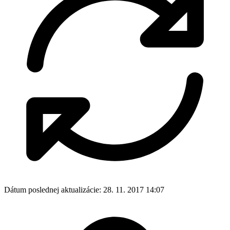
Dátum poslednej aktualizácie:
28. 11. 2017 14:07