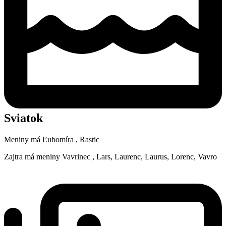
Sviatok
Meniny má
Ľubomíra
, Rastic
Zajtra má meniny
Vavrinec
, Lars, Laurenc, Laurus, Lorenc, Vavro