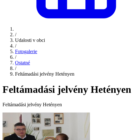
/
Udalosti v obci
/
Fotogalerie
/
Ostatné
/
Feltámadási jelvény Hetényen
Feltámadási jelvény Hetényen
Feltámadási jelvény Hetényen