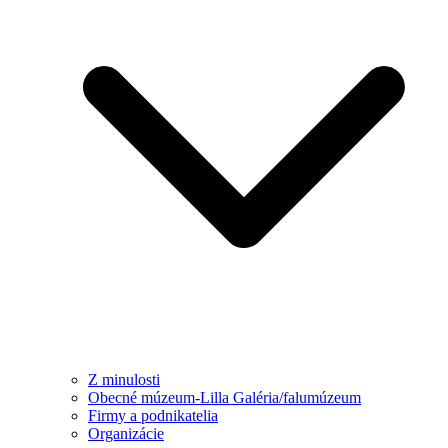
Z minulosti
Obecné múzeum-Lilla Galéria/falumúzeum
Firmy a podnikatelia
Organizácie