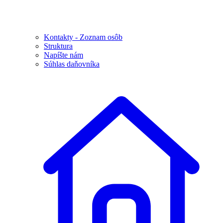
Kontakty - Zoznam osôb
Struktura
Napíšte nám
Súhlas daňovníka