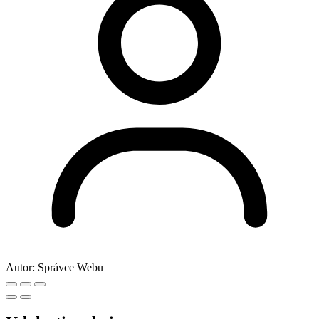
Autor:
Správce Webu