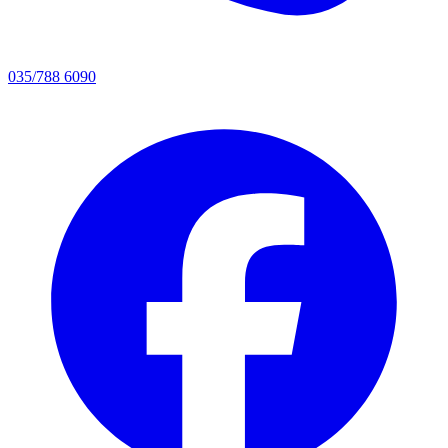
035/788 6090