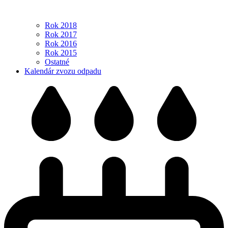
Rok 2018
Rok 2017
Rok 2016
Rok 2015
Ostatné
Kalendár zvozu odpadu