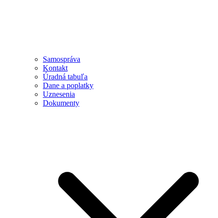
Samospráva
Kontakt
Úradná tabuľa
Dane a poplatky
Uznesenia
Dokumenty