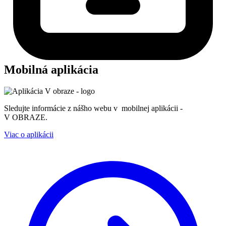
Mobilná aplikácia
Sledujte informácie z nášho webu v mobilnej aplikácii -
V OBRAZE.
Viac o aplikácii