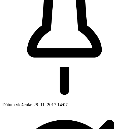
Dátum vloženia:
28. 11. 2017 14:07