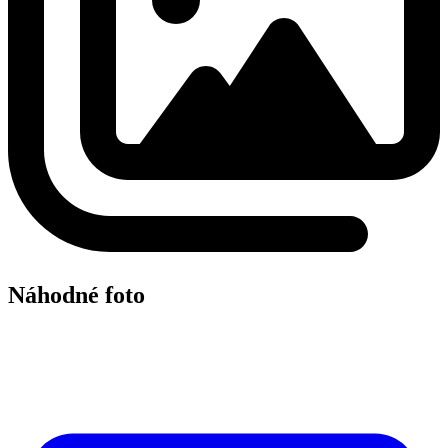
Náhodné foto