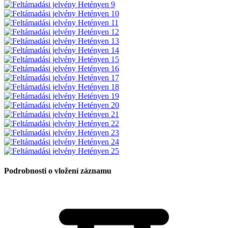
Podrobnosti o vložení záznamu