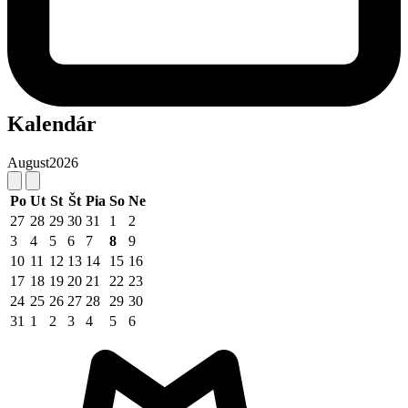
Kalendár
August
2026
Po
Ut
St
Št
Pia
So
Ne
27
28
29
30
31
1
2
3
4
5
6
7
8
9
10
11
12
13
14
15
16
17
18
19
20
21
22
23
24
25
26
27
28
29
30
31
1
2
3
4
5
6