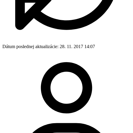
Dátum poslednej aktualizácie:
28. 11. 2017 14:07