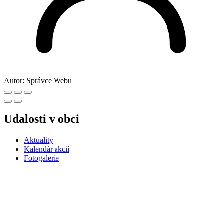
Autor:
Správce Webu
Udalosti v obci
Aktuality
Kalendár akcií
Fotogalerie