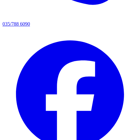
035/788 6090