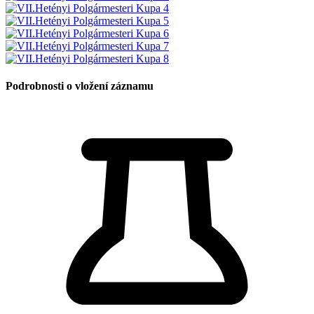
Podrobnosti o vložení záznamu