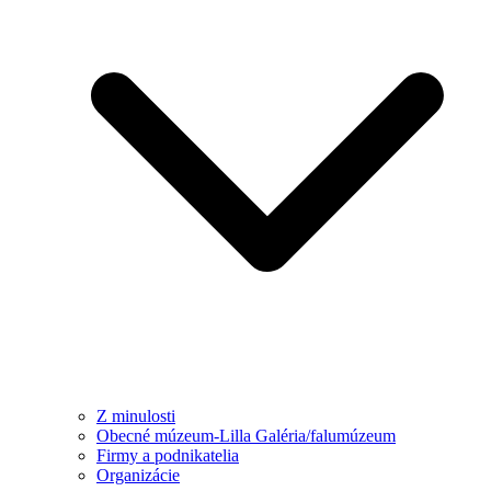
Z minulosti
Obecné múzeum-Lilla Galéria/falumúzeum
Firmy a podnikatelia
Organizácie