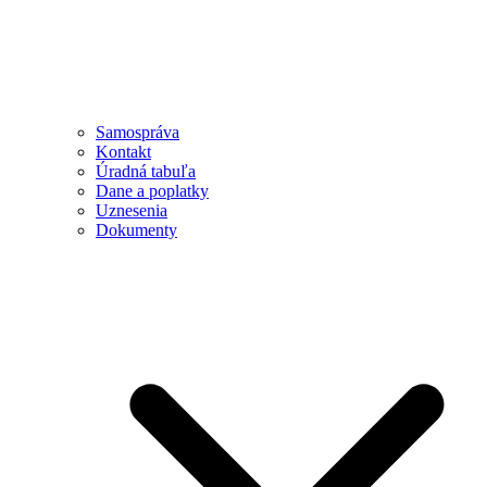
Samospráva
Kontakt
Úradná tabuľa
Dane a poplatky
Uznesenia
Dokumenty