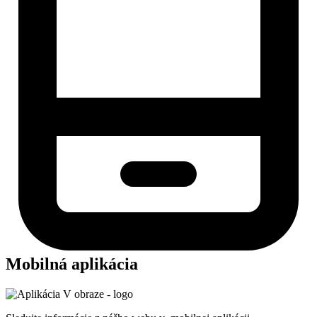
Mobilná aplikácia