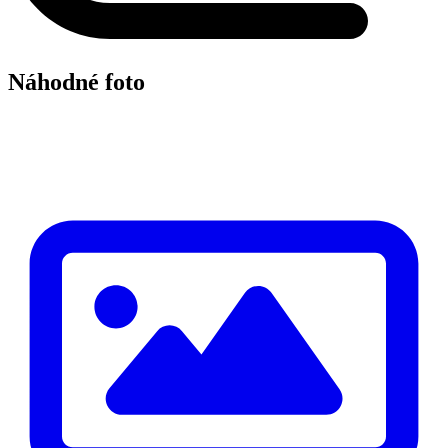
Náhodné foto