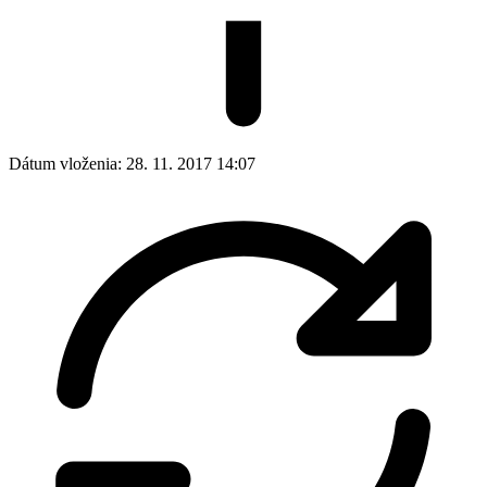
Dátum vloženia:
28. 11. 2017 14:07