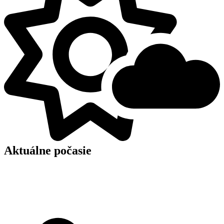
Aktuálne počasie