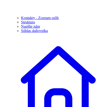
Kontakty - Zoznam osôb
Struktura
Napíšte nám
Súhlas daňovníka