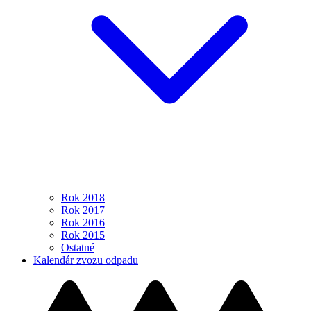
Rok 2018
Rok 2017
Rok 2016
Rok 2015
Ostatné
Kalendár zvozu odpadu