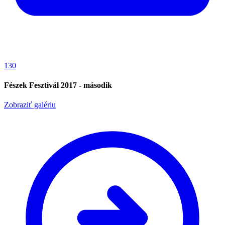
130
Fészek Fesztivál 2017 - második
Zobraziť galériu