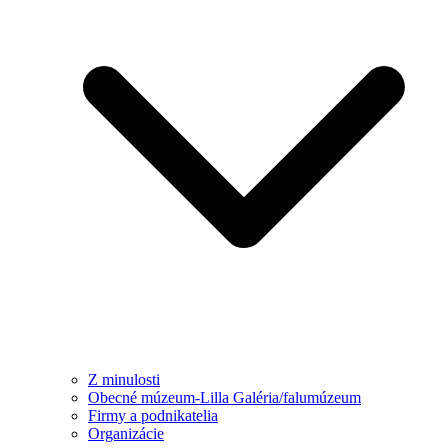
Z minulosti
Obecné múzeum-Lilla Galéria/falumúzeum
Firmy a podnikatelia
Organizácie