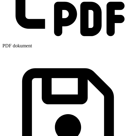
PDF dokument