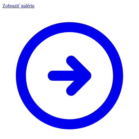
Zobraziť galériu