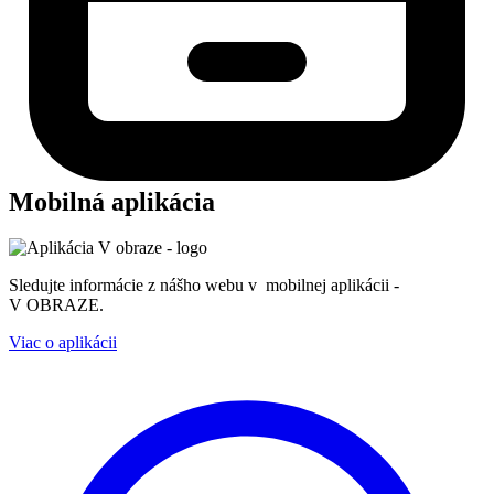
Mobilná aplikácia
Sledujte informácie z nášho webu v mobilnej aplikácii -
V OBRAZE.
Viac o aplikácii