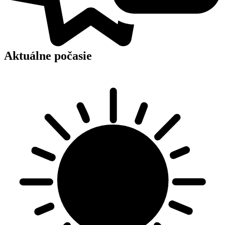
Aktuálne počasie