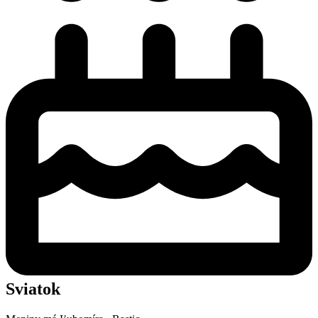
Sviatok