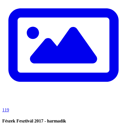
119
Fészek Fesztivál 2017 - harmadik