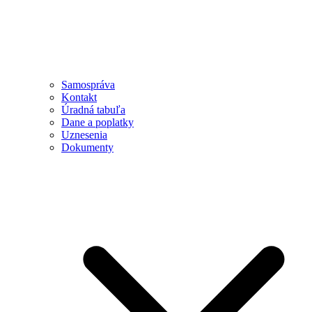
Samospráva
Kontakt
Úradná tabuľa
Dane a poplatky
Uznesenia
Dokumenty