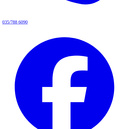
035/788 6090