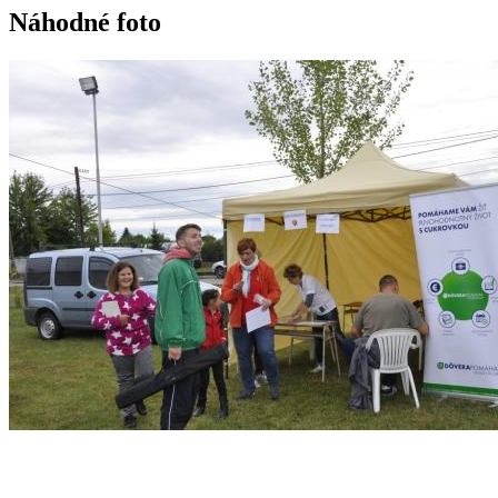
Náhodné foto