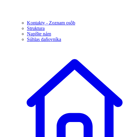
Kontakty - Zoznam osôb
Struktura
Napíšte nám
Súhlas daňovníka