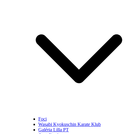
Foci
Wasabi Kyokuschin Karate Klub
Galéria Lilla PT