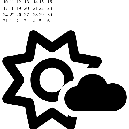
10
11
12
13
14
15
16
17
18
19
20
21
22
23
24
25
26
27
28
29
30
31
1
2
3
4
5
6