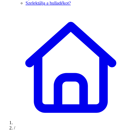
Szelektálja a hulladékot?
/