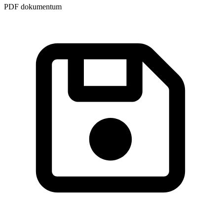
PDF dokumentum