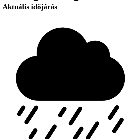
Aktuális időjárás