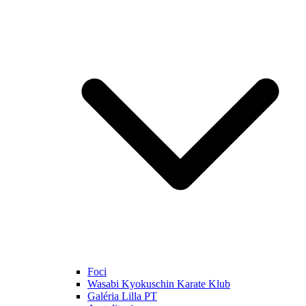
Foci
Wasabi Kyokuschin Karate Klub
Galéria Lilla PT