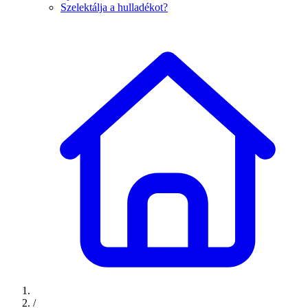
Szelektálja a hulladékot?
/