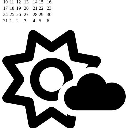
10
11
12
13
14
15
16
17
18
19
20
21
22
23
24
25
26
27
28
29
30
31
1
2
3
4
5
6