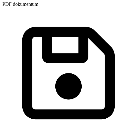
PDF dokumentum