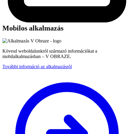
Mobilos alkalmazás
Kövesd weboldalunkról származó információkat a
mobilalkalmazásban – V OBRAZE.
További információ az alkalmazásról