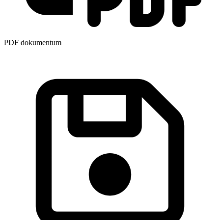
PDF dokumentum