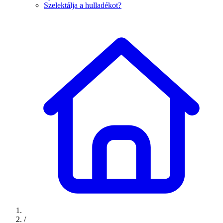
Szelektálja a hulladékot?
/