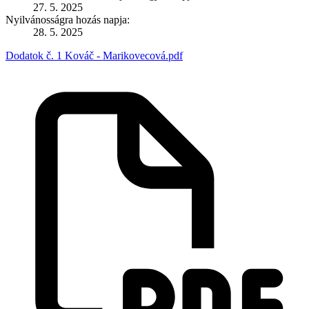
27. 5. 2025
Nyilvánosságra hozás napja:
28. 5. 2025
Dodatok č. 1 Kováč - Marikovecová.pdf