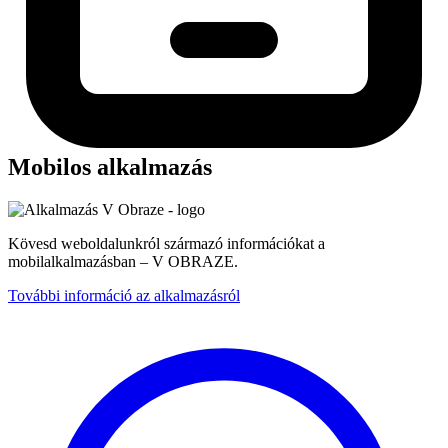
Mobilos alkalmazás
Kövesd weboldalunkról származó információkat a
mobilalkalmazásban – V OBRAZE.
További információ az alkalmazásról