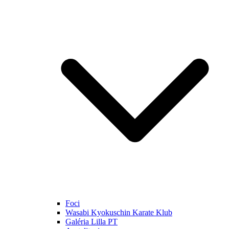
Foci
Wasabi Kyokuschin Karate Klub
Galéria Lilla PT