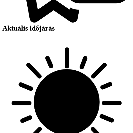
Aktuális időjárás