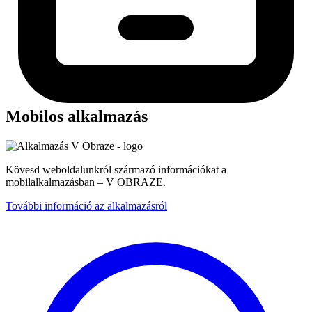
Mobilos alkalmazás
Kövesd weboldalunkról származó információkat a
mobilalkalmazásban – V OBRAZE.
További információ az alkalmazásról