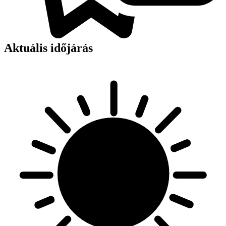
Aktuális időjárás