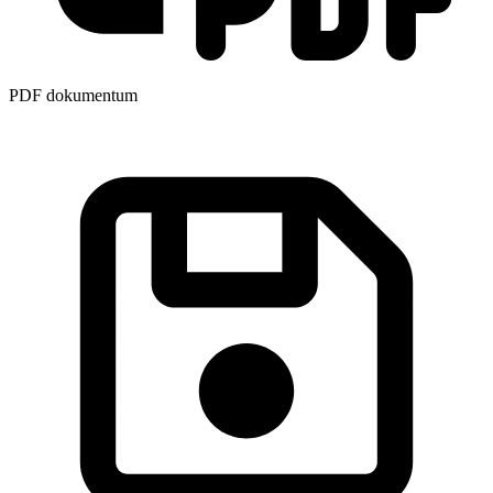
PDF dokumentum