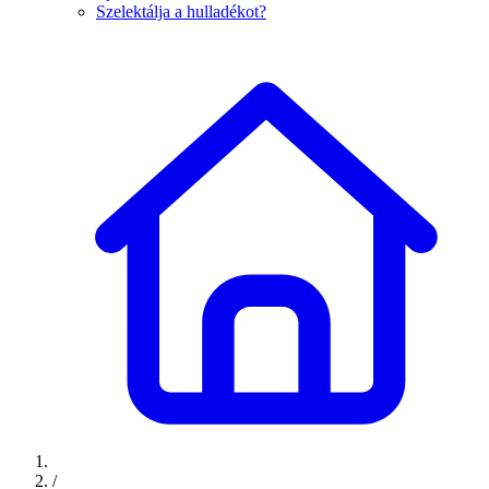
Szelektálja a hulladékot?
/