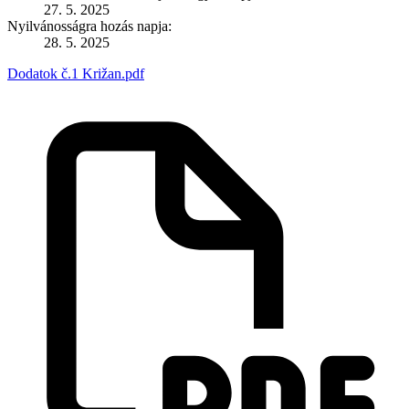
27. 5. 2025
Nyilvánosságra hozás napja:
28. 5. 2025
Dodatok č.1 Križan.pdf