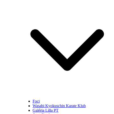
Foci
Wasabi Kyokuschin Karate Klub
Galéria Lilla PT