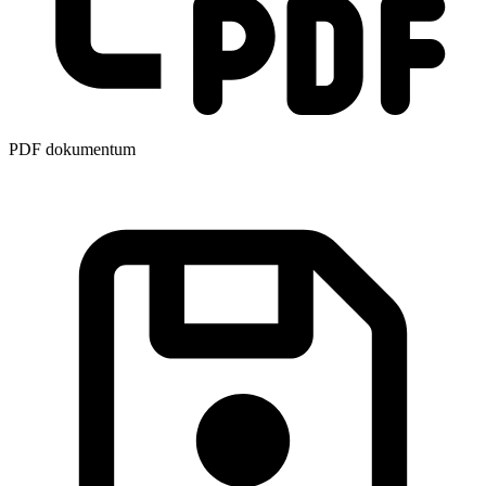
PDF dokumentum