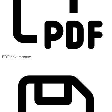
PDF dokumentum