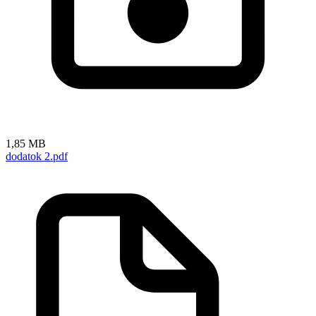
1,85 MB
dodatok 2.pdf