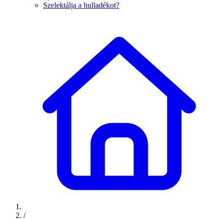
Szelektálja a hulladékot?
/