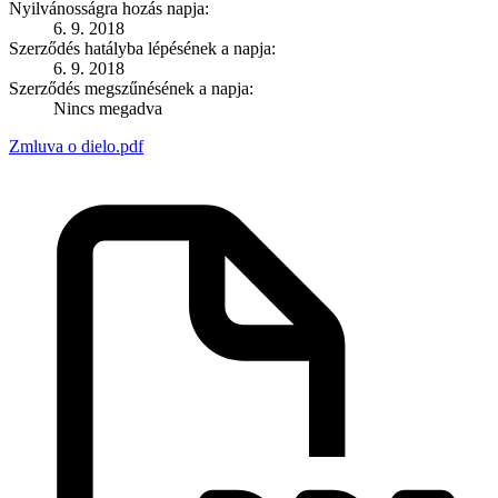
Nyilvánosságra hozás napja:
6. 9. 2018
Szerződés hatályba lépésének a napja:
6. 9. 2018
Szerződés megszűnésének a napja:
Nincs megadva
Zmluva o dielo.pdf