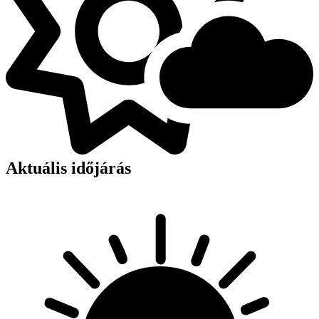
Aktuális időjárás