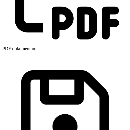
PDF dokumentum