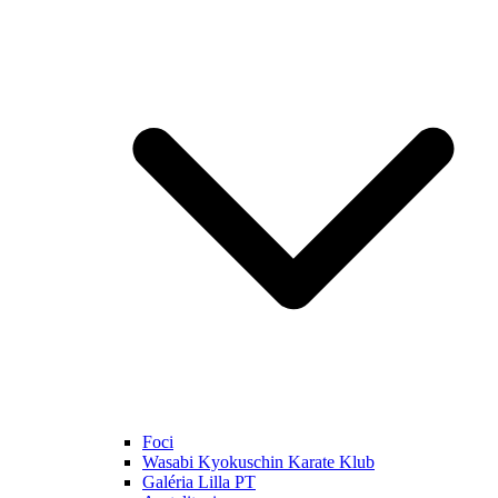
Foci
Wasabi Kyokuschin Karate Klub
Galéria Lilla PT