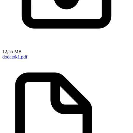
12,55 MB
dodatok1.pdf