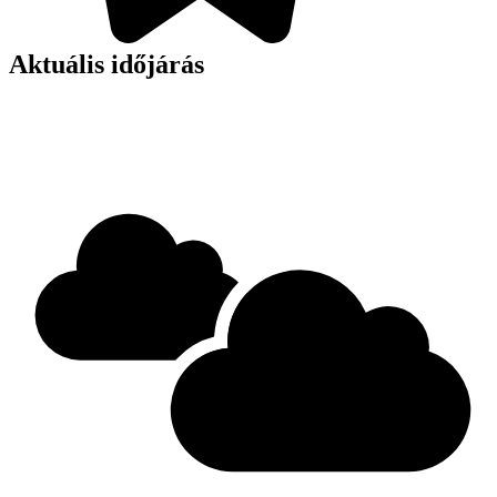
Aktuális időjárás