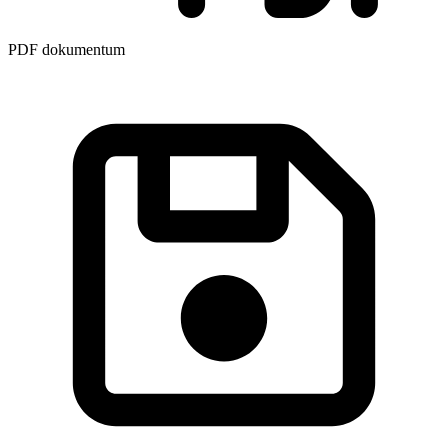
PDF dokumentum