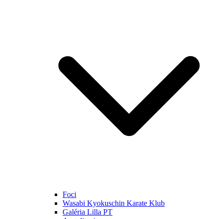
Foci
Wasabi Kyokuschin Karate Klub
Galéria Lilla PT