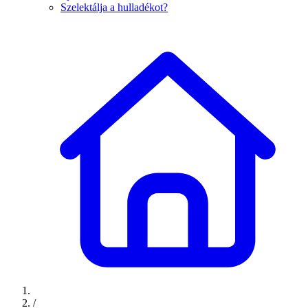
Szelektálja a hulladékot?
/