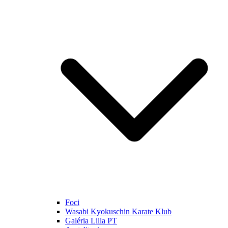
Foci
Wasabi Kyokuschin Karate Klub
Galéria Lilla PT