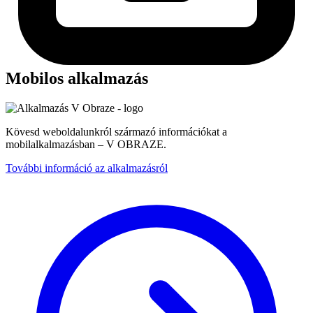
Mobilos alkalmazás
Kövesd weboldalunkról származó információkat a
mobilalkalmazásban – V OBRAZE.
További információ az alkalmazásról