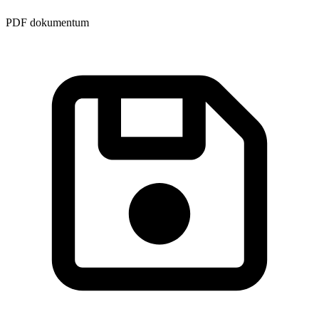
PDF dokumentum