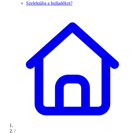
Szelektálja a hulladékot?
/