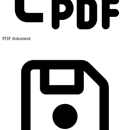
PDF dokument