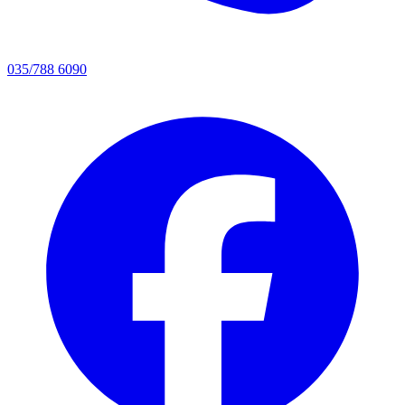
035/788 6090