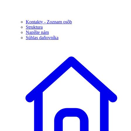
Kontakty - Zoznam osôb
Struktura
Napíšte nám
Súhlas daňovníka