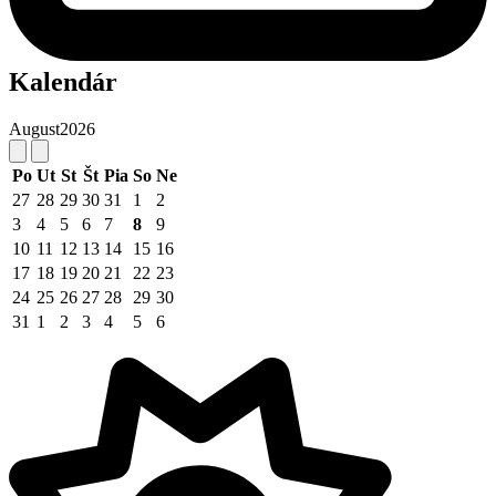
Kalendár
August
2026
Po
Ut
St
Št
Pia
So
Ne
27
28
29
30
31
1
2
3
4
5
6
7
8
9
10
11
12
13
14
15
16
17
18
19
20
21
22
23
24
25
26
27
28
29
30
31
1
2
3
4
5
6