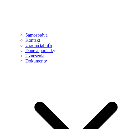
Samospráva
Kontakt
Úradná tabuľa
Dane a poplatky
Uznesenia
Dokumenty