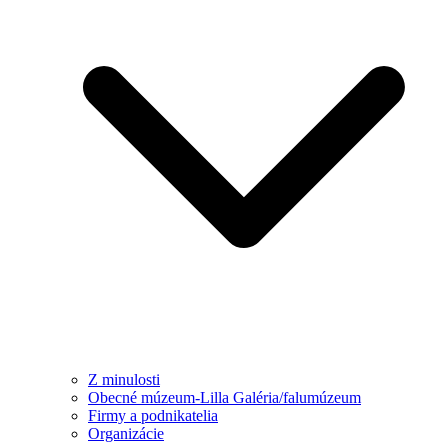
Z minulosti
Obecné múzeum-Lilla Galéria/falumúzeum
Firmy a podnikatelia
Organizácie