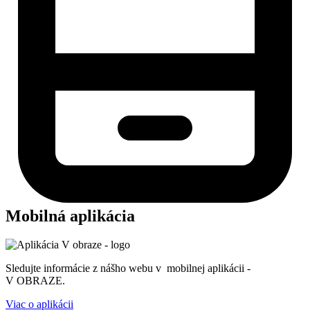
Mobilná aplikácia
Sledujte informácie z nášho webu v mobilnej aplikácii -
V OBRAZE.
Viac o aplikácii