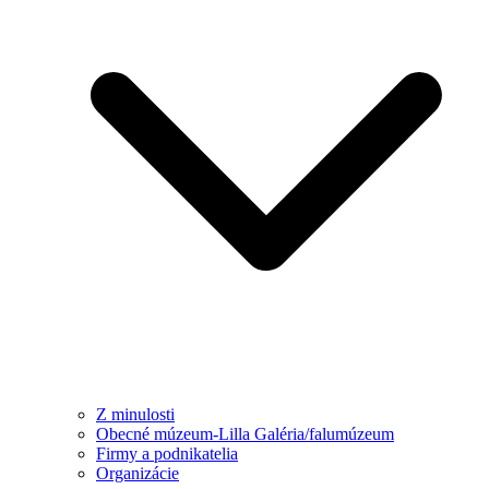
Z minulosti
Obecné múzeum-Lilla Galéria/falumúzeum
Firmy a podnikatelia
Organizácie