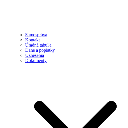
Samospráva
Kontakt
Úradná tabuľa
Dane a poplatky
Uznesenia
Dokumenty