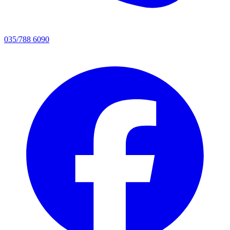
035/788 6090