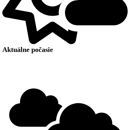
Aktuálne počasie