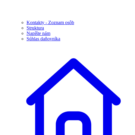
Kontakty - Zoznam osôb
Struktura
Napíšte nám
Súhlas daňovníka