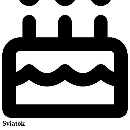
Sviatok