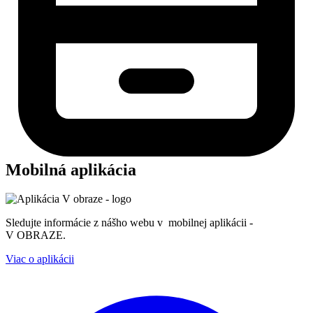
Mobilná aplikácia
Sledujte informácie z nášho webu v mobilnej aplikácii -
V OBRAZE.
Viac o aplikácii