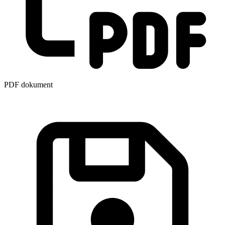
PDF dokument