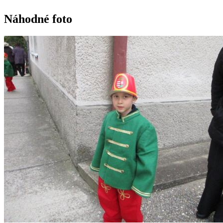
Náhodné foto