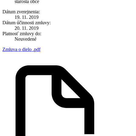
starosta obce
Dátum zverejnenia:
19. 11. 2019
Dátum účinnosti zmluvy:
20. 11. 2019
Platnosť zmluvy do:
Neuvedené
Zmluva o dielo .pdf