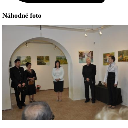
Náhodné foto