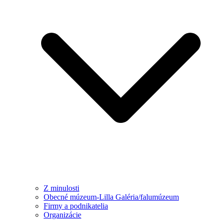
Z minulosti
Obecné múzeum-Lilla Galéria/falumúzeum
Firmy a podnikatelia
Organizácie