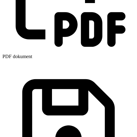
PDF dokument