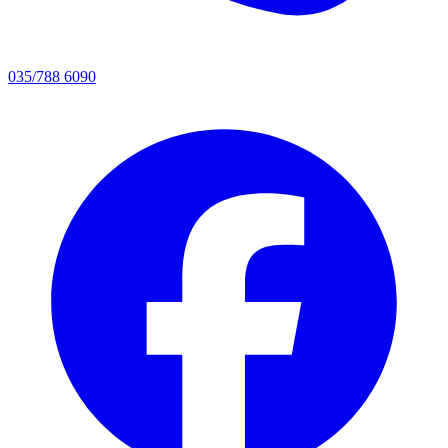
035/788 6090