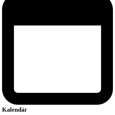
Kalendár