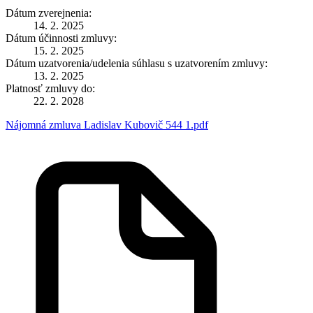
Dátum zverejnenia:
14. 2. 2025
Dátum účinnosti zmluvy:
15. 2. 2025
Dátum uzatvorenia/udelenia súhlasu s uzatvorením zmluvy:
13. 2. 2025
Platnosť zmluvy do:
22. 2. 2028
Nájomná zmluva Ladislav Kubovič 544 1.pdf