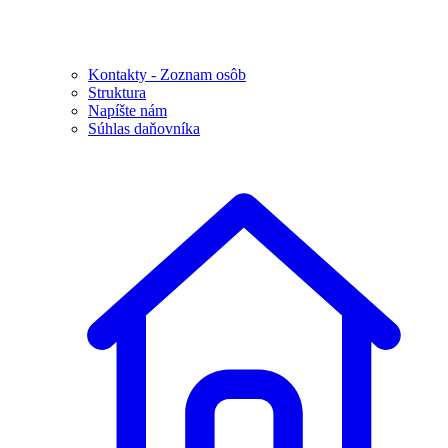
Kontakty - Zoznam osôb
Struktura
Napíšte nám
Súhlas daňovníka