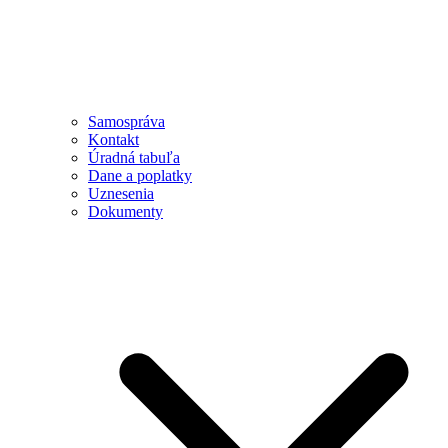
Samospráva
Kontakt
Úradná tabuľa
Dane a poplatky
Uznesenia
Dokumenty