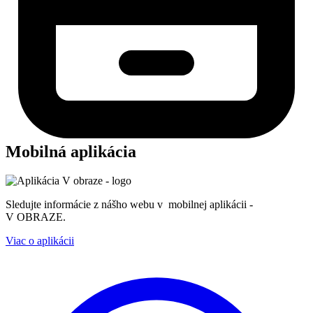
Mobilná aplikácia
Sledujte informácie z nášho webu v mobilnej aplikácii -
V OBRAZE.
Viac o aplikácii