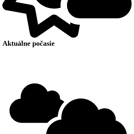
Aktuálne počasie