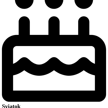
Sviatok