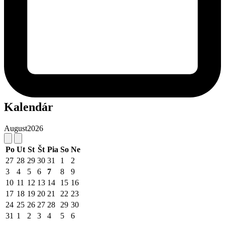
Kalendár
August
2026
Po
Ut
St
Št
Pia
So
Ne
27
28
29
30
31
1
2
3
4
5
6
7
8
9
10
11
12
13
14
15
16
17
18
19
20
21
22
23
24
25
26
27
28
29
30
31
1
2
3
4
5
6