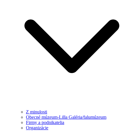
Z minulosti
Obecné múzeum-Lilla Galéria/falumúzeum
Firmy a podnikatelia
Organizácie