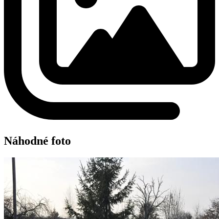
Náhodné foto