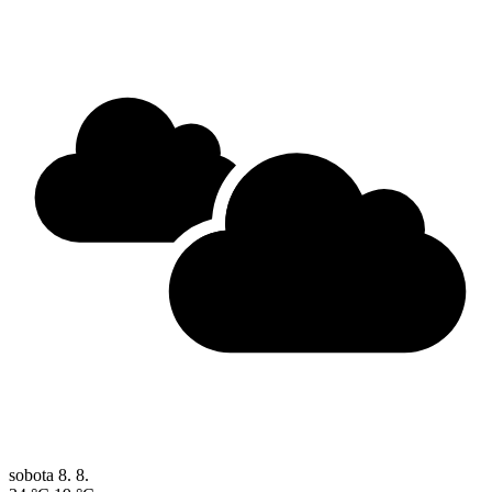
sobota
8. 8.