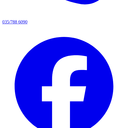
035/788 6090