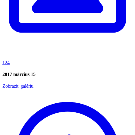
124
2017 március 15
Zobraziť galériu