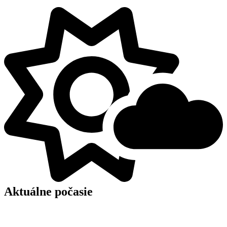
Aktuálne počasie