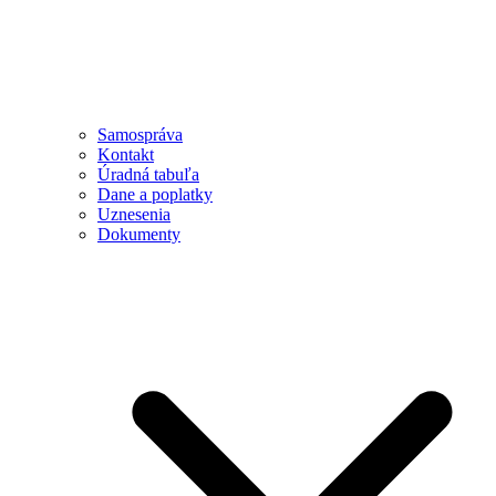
Samospráva
Kontakt
Úradná tabuľa
Dane a poplatky
Uznesenia
Dokumenty