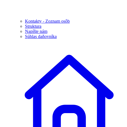
Kontakty - Zoznam osôb
Struktura
Napíšte nám
Súhlas daňovníka