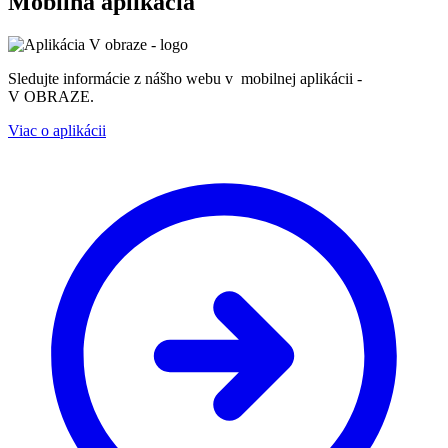
Mobilná aplikácia
Sledujte informácie z nášho webu v mobilnej aplikácii -
V OBRAZE.
Viac o aplikácii