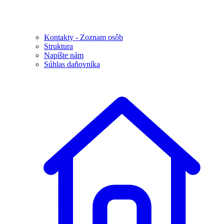
Kontakty - Zoznam osôb
Struktura
Napíšte nám
Súhlas daňovníka