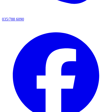
035/788 6090