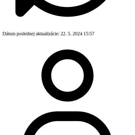
Dátum poslednej aktualizácie:
22. 5. 2024 15:57