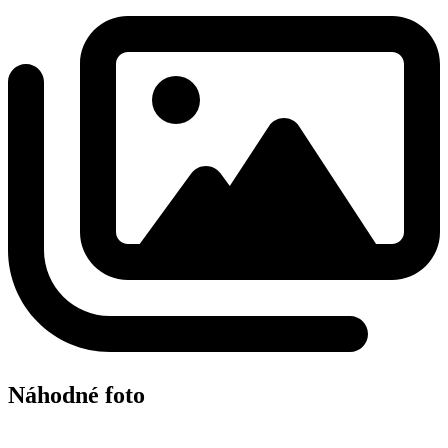
Náhodné foto