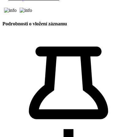
Podrobnosti o vložení záznamu