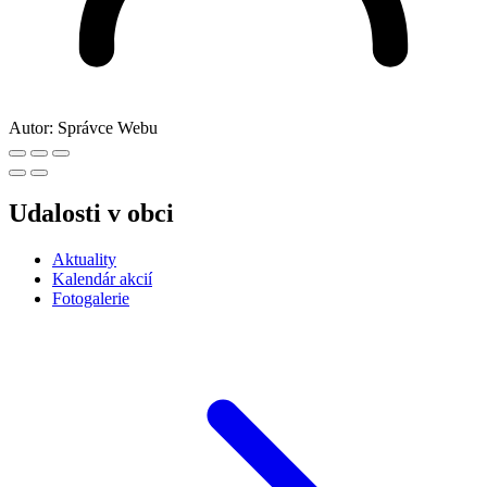
Autor:
Správce Webu
Udalosti v obci
Aktuality
Kalendár akcií
Fotogalerie