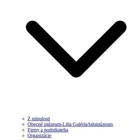
Z minulosti
Obecné múzeum-Lilla Galéria/falumúzeum
Firmy a podnikatelia
Organizácie