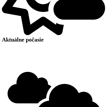
Aktuálne počasie