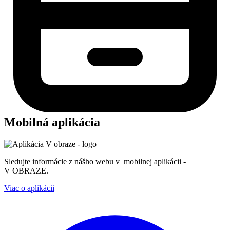
Mobilná aplikácia
Sledujte informácie z nášho webu v mobilnej aplikácii -
V OBRAZE.
Viac o aplikácii