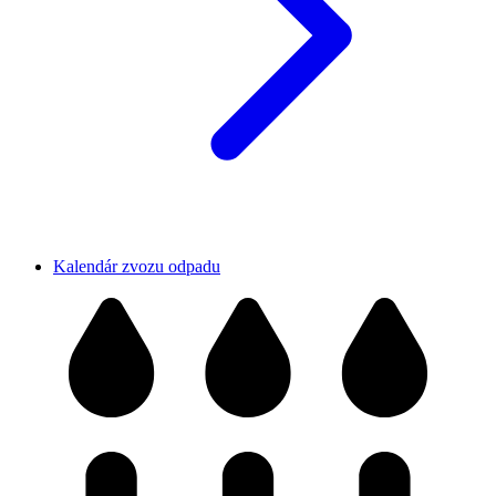
Kalendár zvozu odpadu