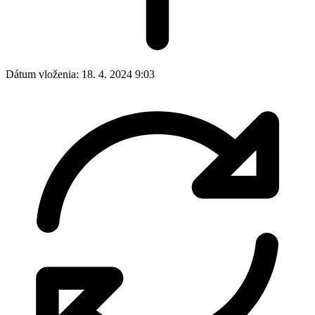
Dátum vloženia:
18. 4. 2024 9:03