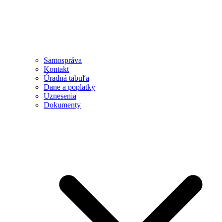
Samospráva
Kontakt
Úradná tabuľa
Dane a poplatky
Uznesenia
Dokumenty