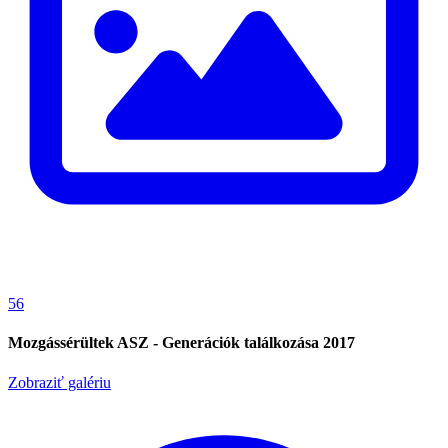
56
Mozgássérültek ASZ - Generációk találkozása 2017
Zobraziť galériu