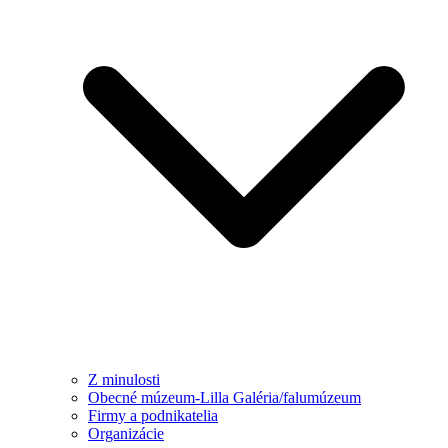
Z minulosti
Obecné múzeum-Lilla Galéria/falumúzeum
Firmy a podnikatelia
Organizácie