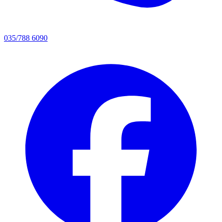
035/788 6090