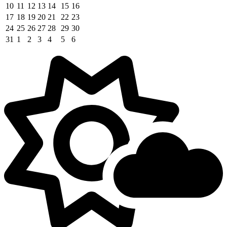
10
11
12
13
14
15
16
17
18
19
20
21
22
23
24
25
26
27
28
29
30
31
1
2
3
4
5
6