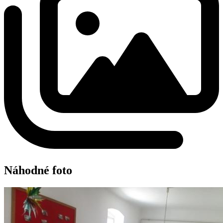
Náhodné foto