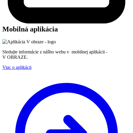
Mobilná aplikácia
Sledujte informácie z nášho webu v mobilnej aplikácii -
V OBRAZE.
Viac o aplikácii