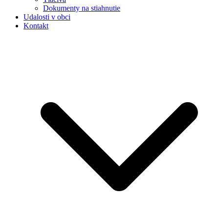
Dokumenty na stiahnutie
Udalosti v obci
Kontakt