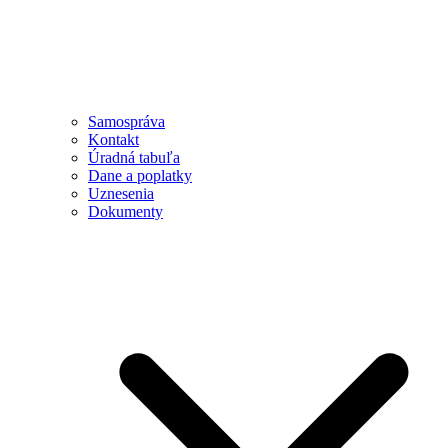
Samospráva
Kontakt
Úradná tabuľa
Dane a poplatky
Uznesenia
Dokumenty