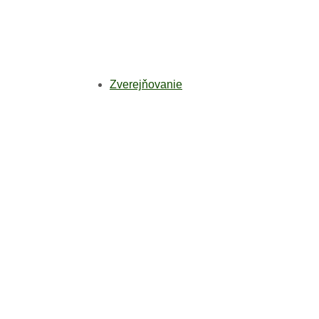
Zverejňovanie