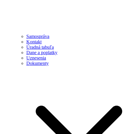
Samospráva
Kontakt
Úradná tabuľa
Dane a poplatky
Uznesenia
Dokumenty