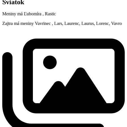
Sviatok
Meniny má
Ľubomíra
, Rastic
Zajtra má meniny
Vavrinec
, Lars, Laurenc, Laurus, Lorenc, Vavro