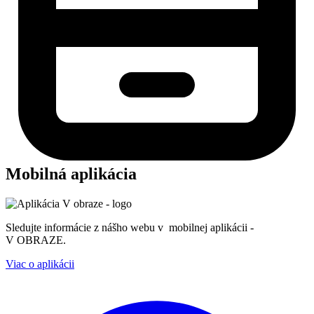
Mobilná aplikácia
Sledujte informácie z nášho webu v mobilnej aplikácii -
V OBRAZE.
Viac o aplikácii