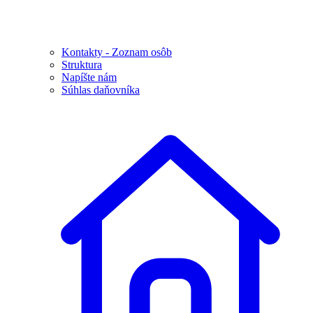
Kontakty - Zoznam osôb
Struktura
Napíšte nám
Súhlas daňovníka