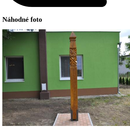
Náhodné foto