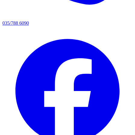
035/788 6090