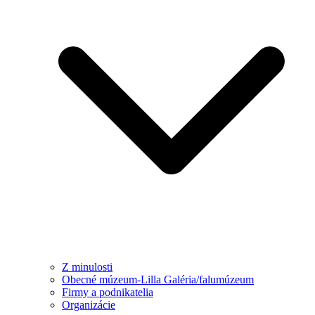
Z minulosti
Obecné múzeum-Lilla Galéria/falumúzeum
Firmy a podnikatelia
Organizácie