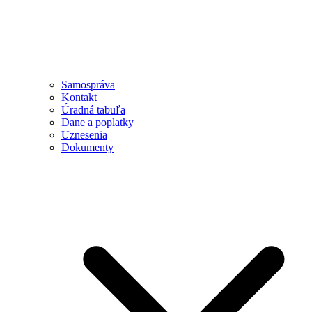
Samospráva
Kontakt
Úradná tabuľa
Dane a poplatky
Uznesenia
Dokumenty