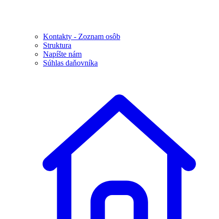
Kontakty - Zoznam osôb
Struktura
Napíšte nám
Súhlas daňovníka