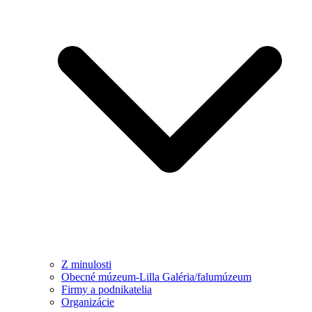
Z minulosti
Obecné múzeum-Lilla Galéria/falumúzeum
Firmy a podnikatelia
Organizácie