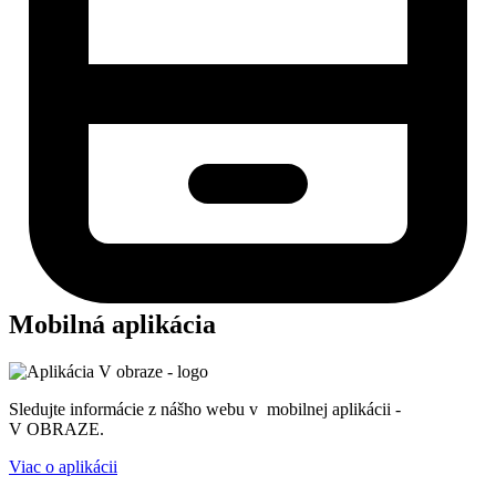
Mobilná aplikácia
Sledujte informácie z nášho webu v mobilnej aplikácii -
V OBRAZE.
Viac o aplikácii