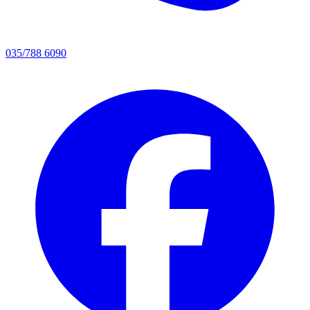
035/788 6090