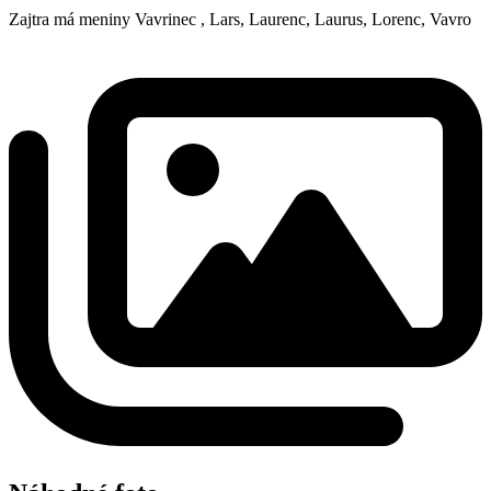
Zajtra má meniny
Vavrinec
, Lars, Laurenc, Laurus, Lorenc, Vavro