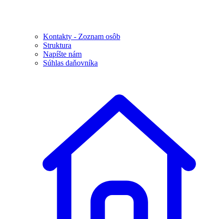
Kontakty - Zoznam osôb
Struktura
Napíšte nám
Súhlas daňovníka