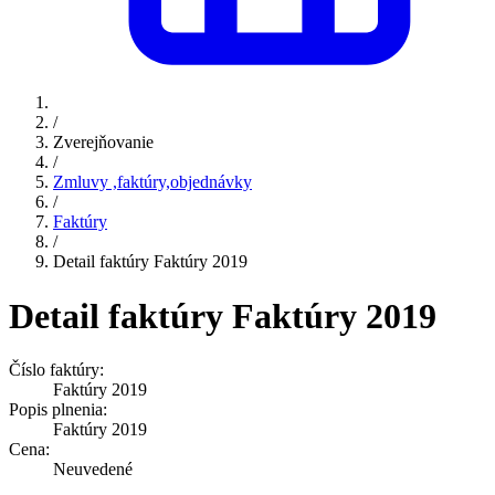
/
Zverejňovanie
/
Zmluvy ,faktúry,objednávky
/
Faktúry
/
Detail faktúry Faktúry 2019
Detail faktúry Faktúry 2019
Číslo faktúry:
Faktúry 2019
Popis plnenia:
Faktúry 2019
Cena:
Neuvedené