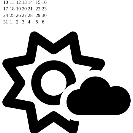
10
11
12
13
14
15
16
17
18
19
20
21
22
23
24
25
26
27
28
29
30
31
1
2
3
4
5
6