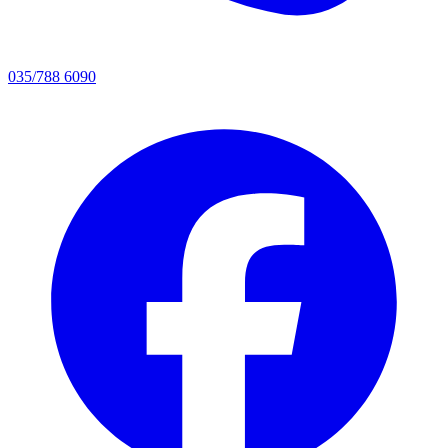
035/788 6090