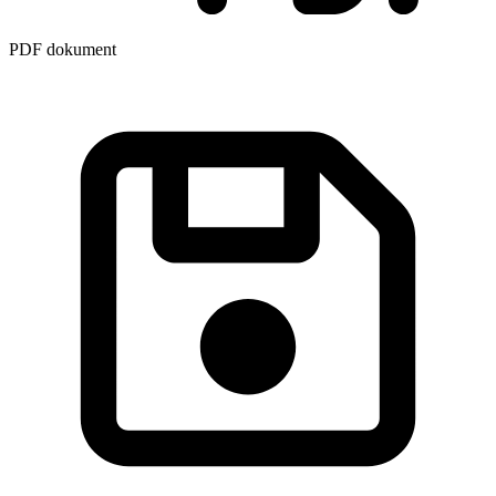
PDF dokument