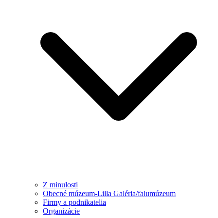
Z minulosti
Obecné múzeum-Lilla Galéria/falumúzeum
Firmy a podnikatelia
Organizácie