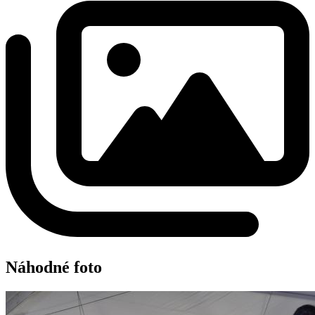
Náhodné foto