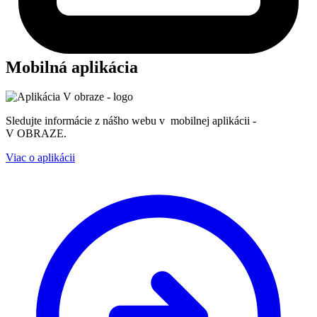
Mobilná aplikácia
Sledujte informácie z nášho webu v mobilnej aplikácii -
V OBRAZE.
Viac o aplikácii