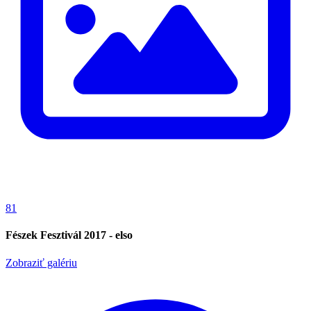
81
Fészek Fesztivál 2017 - elso
Zobraziť galériu