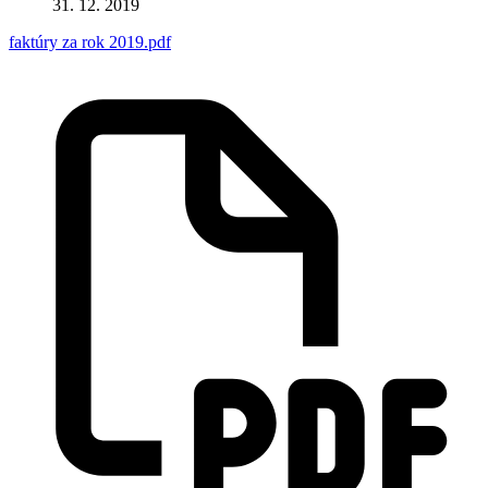
31. 12. 2019
faktúry za rok 2019.pdf