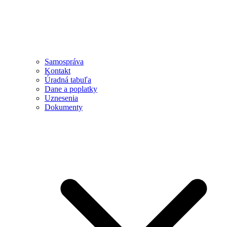
Samospráva
Kontakt
Úradná tabuľa
Dane a poplatky
Uznesenia
Dokumenty