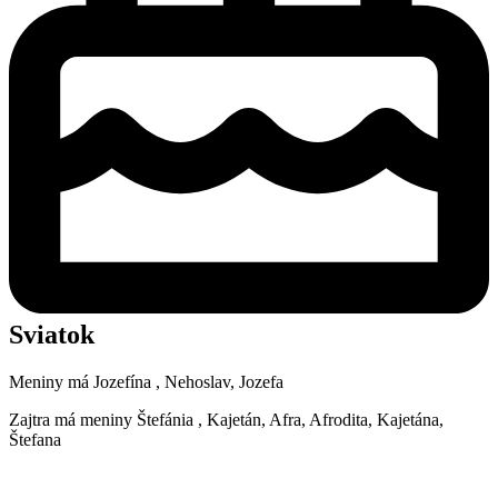
Sviatok
Meniny má
Jozefína
, Nehoslav, Jozefa
Zajtra má meniny
Štefánia
, Kajetán, Afra, Afrodita, Kajetána,
Štefana