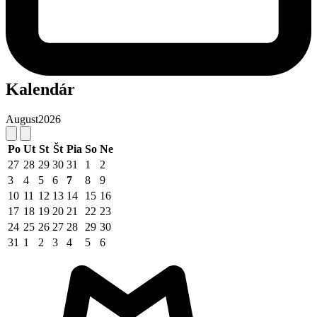
Kalendár
August
2026
Po
Ut
St
Št
Pia
So
Ne
27
28
29
30
31
1
2
3
4
5
6
7
8
9
10
11
12
13
14
15
16
17
18
19
20
21
22
23
24
25
26
27
28
29
30
31
1
2
3
4
5
6