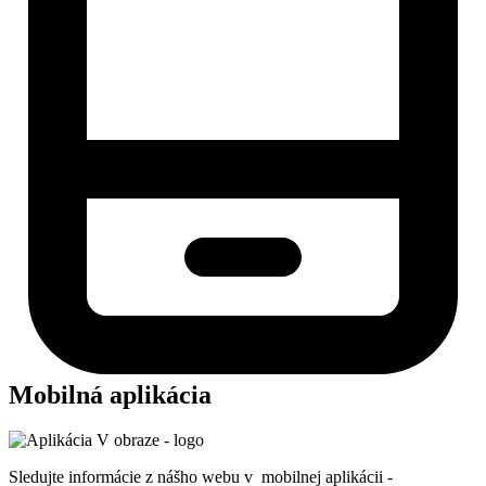
Mobilná aplikácia
Sledujte informácie z nášho webu v mobilnej aplikácii -