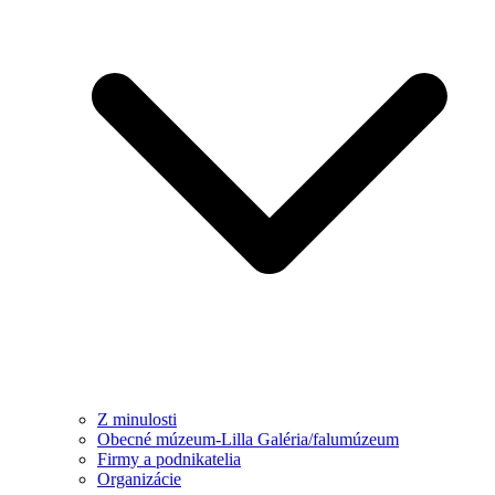
Z minulosti
Obecné múzeum-Lilla Galéria/falumúzeum
Firmy a podnikatelia
Organizácie