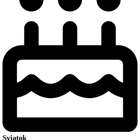
Sviatok