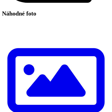
Náhodné foto