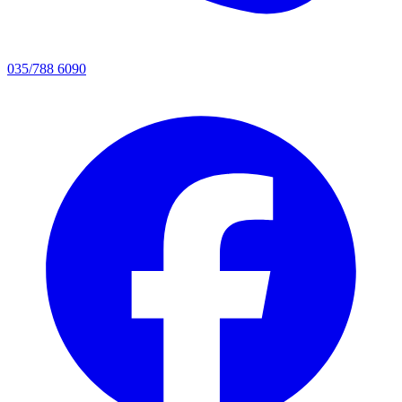
035/788 6090