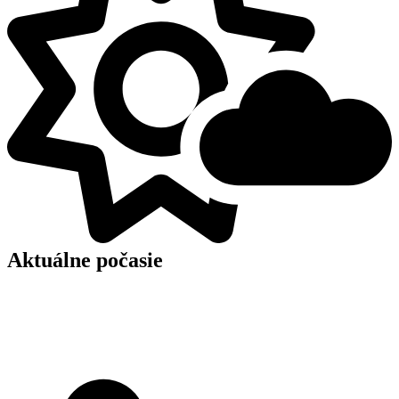
Aktuálne počasie