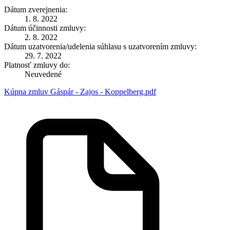
Dátum zverejnenia:
1. 8. 2022
Dátum účinnosti zmluvy:
2. 8. 2022
Dátum uzatvorenia/udelenia súhlasu s uzatvorením zmluvy:
29. 7. 2022
Platnosť zmluvy do:
Neuvedené
Kúpna zmluv Gáspár - Zajos - Koppelberg.pdf