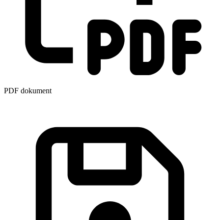
PDF dokument