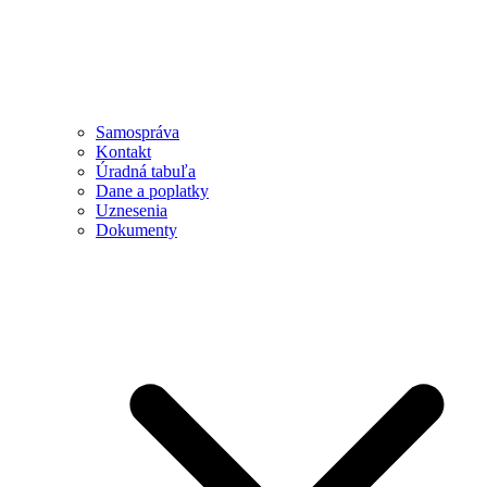
Samospráva
Kontakt
Úradná tabuľa
Dane a poplatky
Uznesenia
Dokumenty