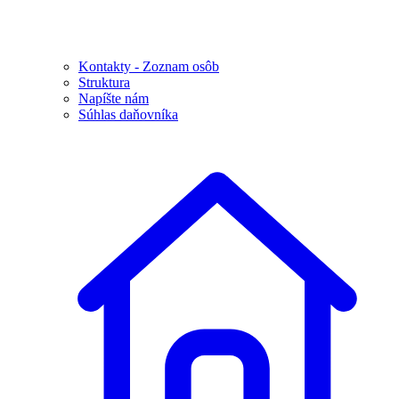
Kontakty - Zoznam osôb
Struktura
Napíšte nám
Súhlas daňovníka