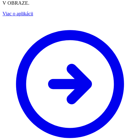
V OBRAZE.
Viac o aplikácii