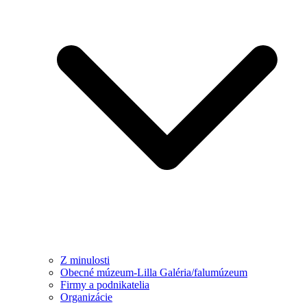
Z minulosti
Obecné múzeum-Lilla Galéria/falumúzeum
Firmy a podnikatelia
Organizácie