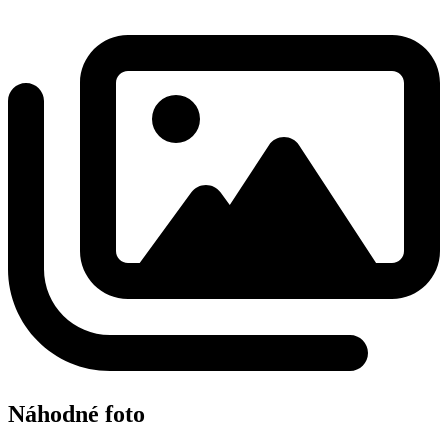
Náhodné foto