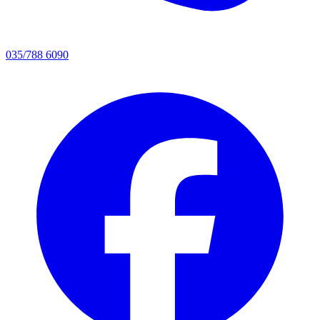
035/788 6090