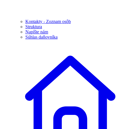
Kontakty - Zoznam osôb
Struktura
Napíšte nám
Súhlas daňovníka