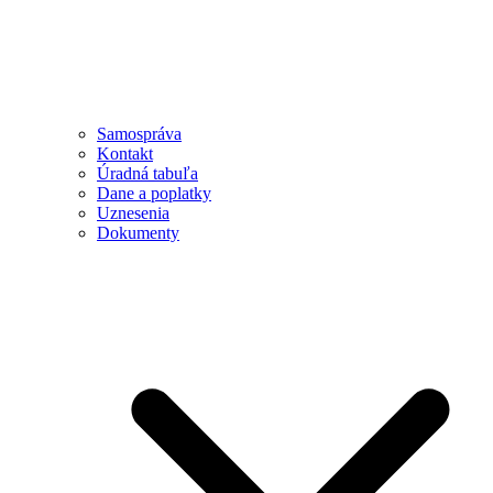
Samospráva
Kontakt
Úradná tabuľa
Dane a poplatky
Uznesenia
Dokumenty