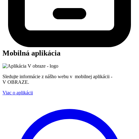
Mobilná aplikácia
Sledujte informácie z nášho webu v mobilnej aplikácii -
V OBRAZE.
Viac o aplikácii