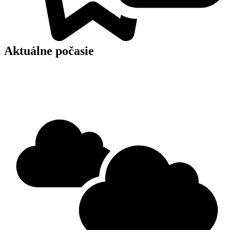
Aktuálne počasie