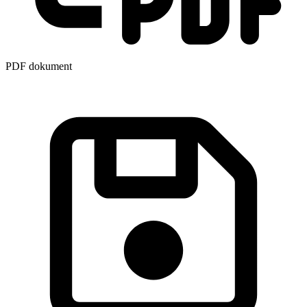
PDF dokument