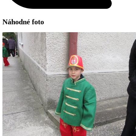
Náhodné foto