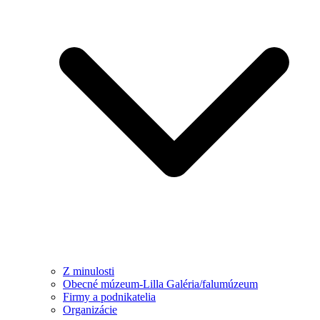
Z minulosti
Obecné múzeum-Lilla Galéria/falumúzeum
Firmy a podnikatelia
Organizácie