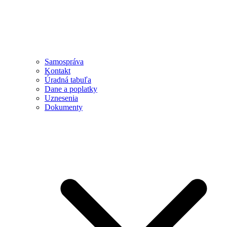
Samospráva
Kontakt
Úradná tabuľa
Dane a poplatky
Uznesenia
Dokumenty