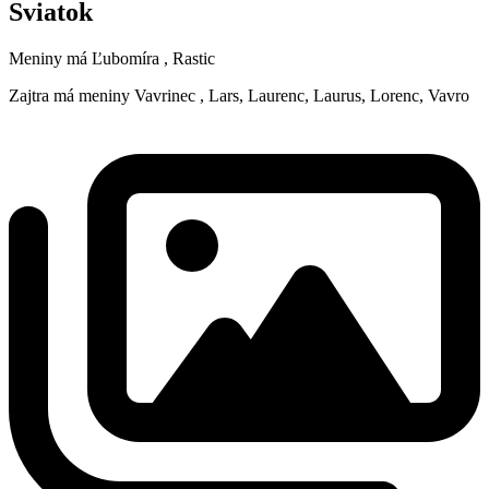
Sviatok
Meniny má
Ľubomíra
, Rastic
Zajtra má meniny
Vavrinec
, Lars, Laurenc, Laurus, Lorenc, Vavro