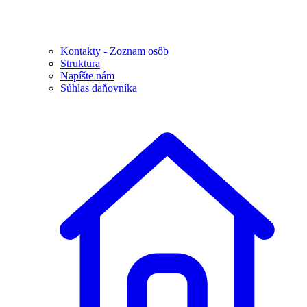
Kontakty - Zoznam osôb
Struktura
Napíšte nám
Súhlas daňovníka