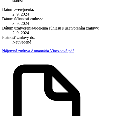
starosta
Dátum zverejnenia:
2. 9. 2024
Dátum účinnosti zmluvy:
3. 9. 2024
Dátum uzatvorenia/udelenia súhlasu s uzatvorením zmluvy:
2. 9. 2024
Platnosť zmluvy do:
Neuvedené
Nájomná zmluva Annamária Vinczeová.pdf