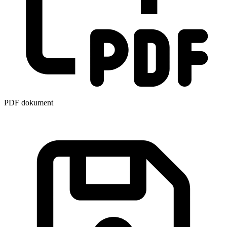
PDF dokument