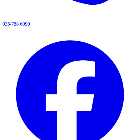
035/788 6090