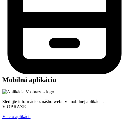
Mobilná aplikácia
Sledujte informácie z nášho webu v mobilnej aplikácii -
V OBRAZE.
Viac o aplikácii