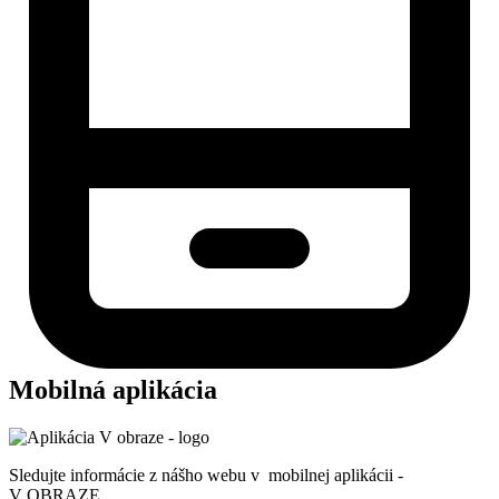
Mobilná aplikácia
Sledujte informácie z nášho webu v mobilnej aplikácii -
V OBRAZE.