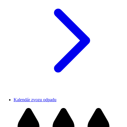
Kalendár zvozu odpadu