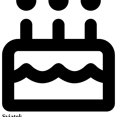
Sviatok