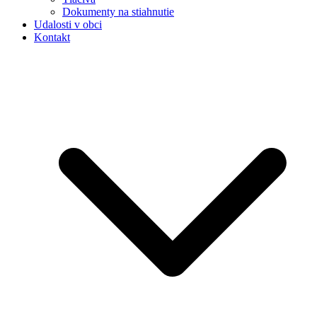
Dokumenty na stiahnutie
Udalosti v obci
Kontakt