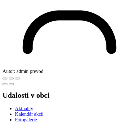
Autor:
admin prevod
Udalosti v obci
Aktuality
Kalendár akcií
Fotogalerie