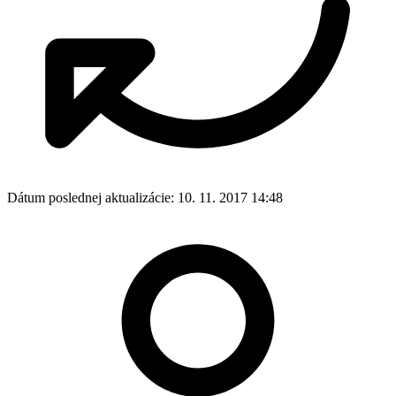
Dátum poslednej aktualizácie:
10. 11. 2017 14:48