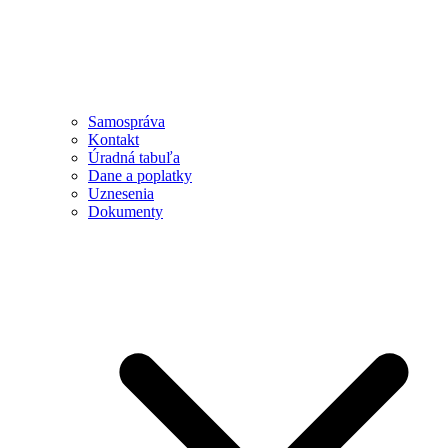
Samospráva
Kontakt
Úradná tabuľa
Dane a poplatky
Uznesenia
Dokumenty