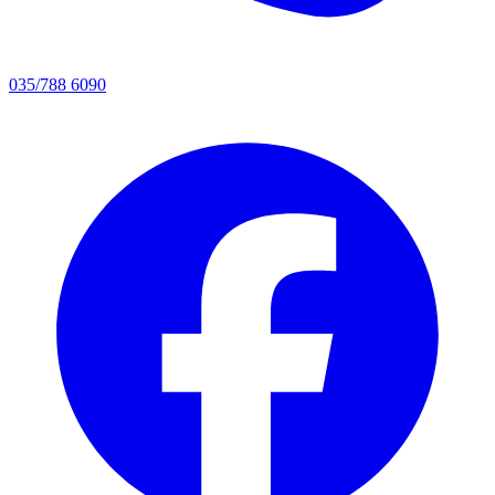
035/788 6090