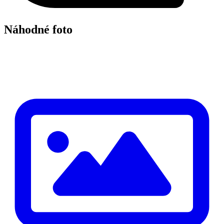
Náhodné foto