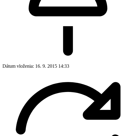
Dátum vloženia:
16. 9. 2015 14:33