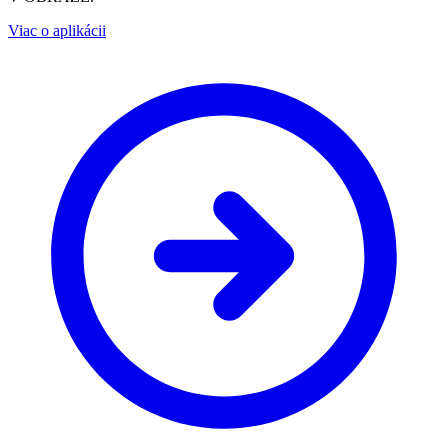
Viac o aplikácii