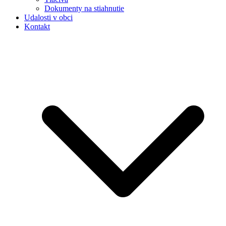
Dokumenty na stiahnutie
Udalosti v obci
Kontakt