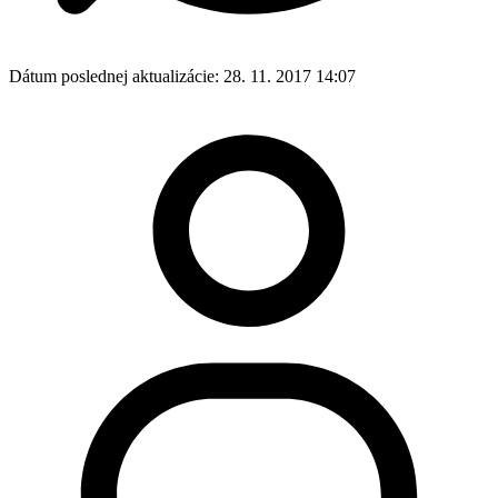
Dátum poslednej aktualizácie:
28. 11. 2017 14:07