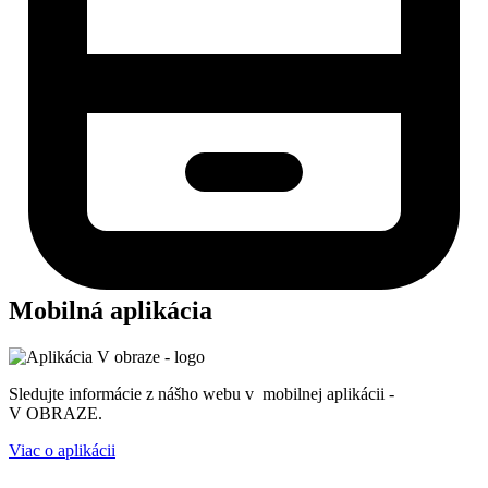
Mobilná aplikácia
Sledujte informácie z nášho webu v mobilnej aplikácii -
V OBRAZE.
Viac o aplikácii