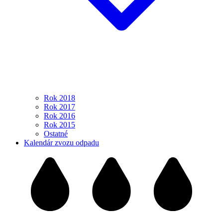
Rok 2018
Rok 2017
Rok 2016
Rok 2015
Ostatné
Kalendár zvozu odpadu