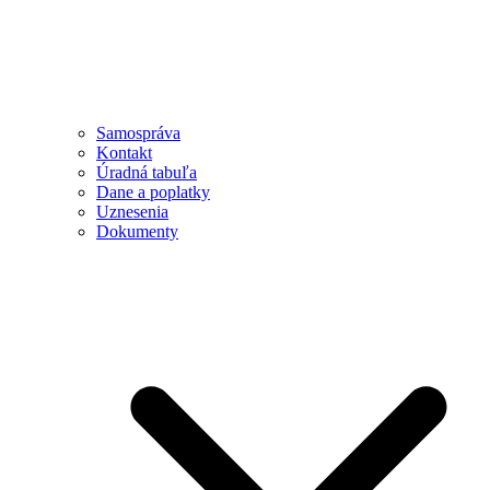
Samospráva
Kontakt
Úradná tabuľa
Dane a poplatky
Uznesenia
Dokumenty