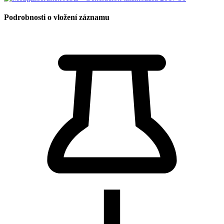
Podrobnosti o vložení záznamu