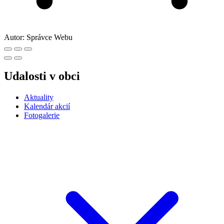
Autor:
Správce Webu
Udalosti v obci
Aktuality
Kalendár akcií
Fotogalerie