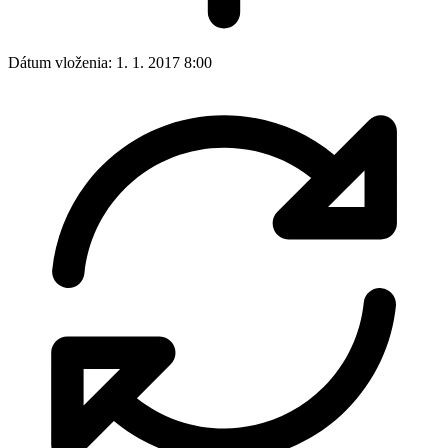
Dátum vloženia:
1. 1. 2017 8:00