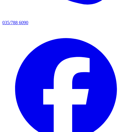
035/788 6090