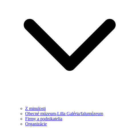
Z minulosti
Obecné múzeum-Lilla Galéria/falumúzeum
Firmy a podnikatelia
Organizácie