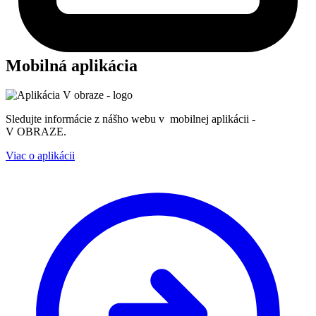
Mobilná aplikácia
Sledujte informácie z nášho webu v mobilnej aplikácii -
V OBRAZE.
Viac o aplikácii