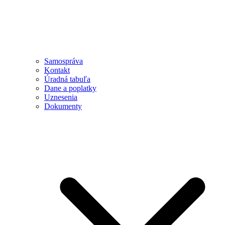
Samospráva
Kontakt
Úradná tabuľa
Dane a poplatky
Uznesenia
Dokumenty