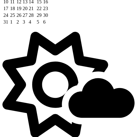
10
11
12
13
14
15
16
17
18
19
20
21
22
23
24
25
26
27
28
29
30
31
1
2
3
4
5
6