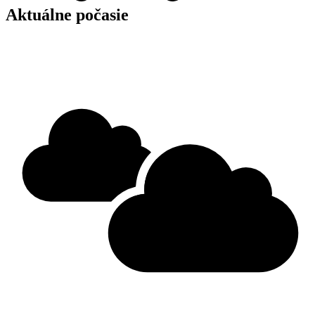
Aktuálne počasie