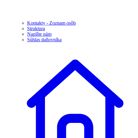
Kontakty - Zoznam osôb
Struktura
Napíšte nám
Súhlas daňovníka