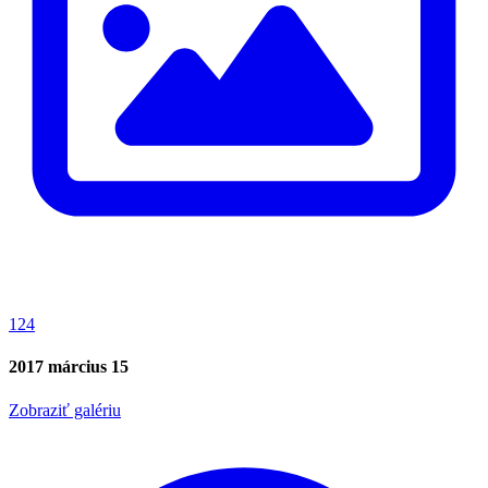
124
2017 március 15
Zobraziť galériu