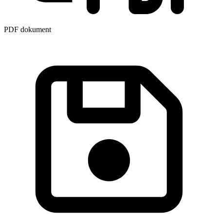
PDF dokument