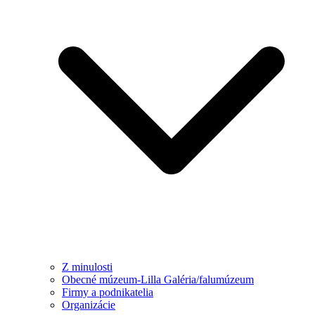
Z minulosti
Obecné múzeum-Lilla Galéria/falumúzeum
Firmy a podnikatelia
Organizácie