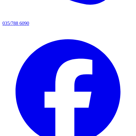
035/788 6090