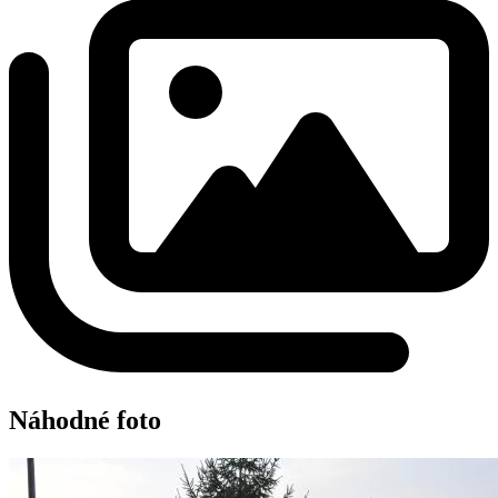
Náhodné foto