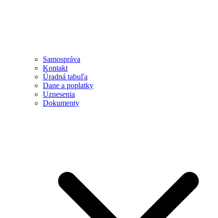
Samospráva
Kontakt
Úradná tabuľa
Dane a poplatky
Uznesenia
Dokumenty