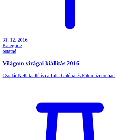
31. 12. 2016
Kategorie
ostatné
Világom virágai kiállítás 2016
Csollár Nelli kiállítása a Lilla Galéria és Falumúzeumban