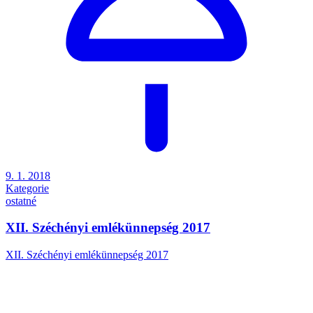
9. 1. 2018
Kategorie
ostatné
XII. Széchényi emlékünnepség 2017
XII. Széchényi emlékünnepség 2017