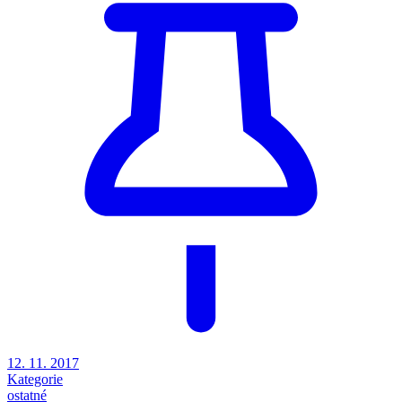
12. 11. 2017
Kategorie
ostatné