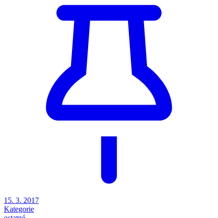
15. 3. 2017
Kategorie
ostatné