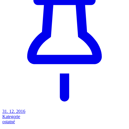
31. 12. 2016
Kategorie
ostatné