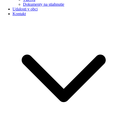
Dokumenty na stiahnutie
Udalosti v obci
Kontakt