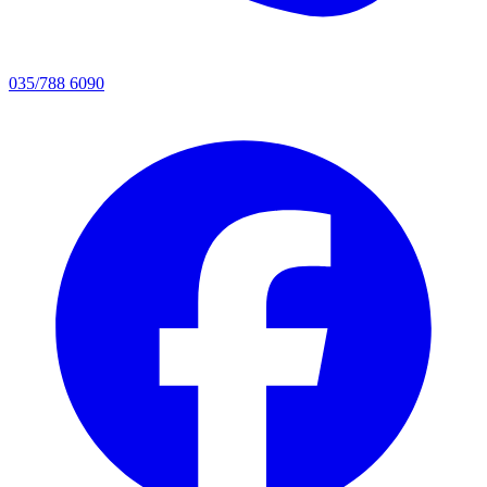
035/788 6090